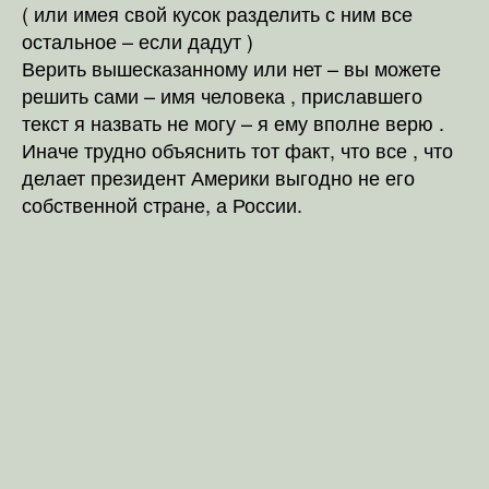
( или имея свой кусок разделить с ним все
остальное – если дадут )
Верить вышесказанному или нет – вы можете
решить сами – имя человека , приславшего
текст я назвать не могу – я ему вполне верю .
Иначе трудно объяснить тот факт, что все , что
делает президент Америки выгодно не его
собственной стране, а России.