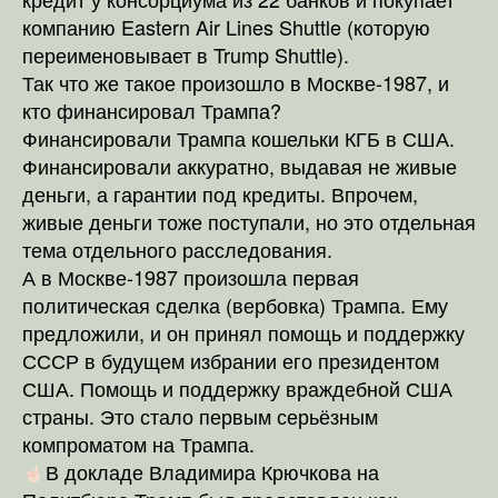
компанию Eastern Air Lines Shuttle (которую
переименовывает в Trump Shuttle).
Так что же такое произошло в Москве-1987, и
кто финансировал Трампа?
Финансировали Трампа кошельки КГБ в США.
Финансировали аккуратно, выдавая не живые
деньги, а гарантии под кредиты. Впрочем,
живые деньги тоже поступали, но это отдельная
тема отдельного расследования.
А в Москве-1987 произошла первая
политическая сделка (вербовка) Трампа. Ему
предложили, и он принял помощь и поддержку
СССР в будущем избрании его президентом
США. Помощь и поддержку враждебной США
страны. Это стало первым серьёзным
компроматом на Трампа.
В докладе Владимира Крючкова на