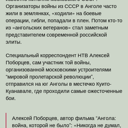
Организаторы войны из СССР в Анголе часто
жили в землянках, «ходили» на боевые
операции, гибли, попадали в плен. Потом кто-то
из «ангольских ветеранов» стал заметным
представителем современной российской
элиты.
Специальный корреспондент НТВ Алексей
Поборцев, сам участник той войны,
организованной московскими устроителями
“мировой пролетарской революции”,
отправился на юг Анголы в местечко Куито-
Куанавале, где проходили самые ожесточенные
бои.
Алексей Поборцев, автор фильма “Ангола:
война, которой не было”: «Никогда не думал,