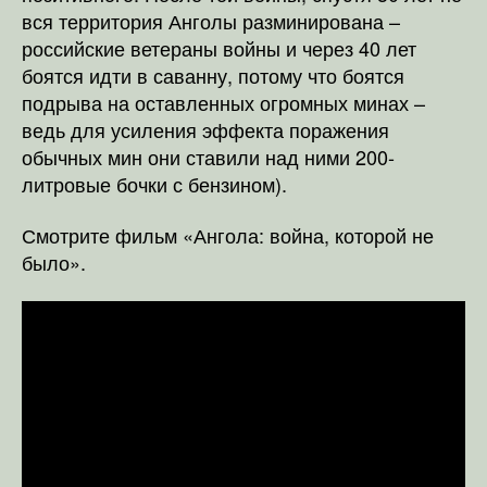
вся территория Анголы разминирована –
российские ветераны войны и через 40 лет
боятся идти в саванну, потому что боятся
подрыва на оставленных огромных минах –
ведь для усиления эффекта поражения
обычных мин они ставили над ними 200-
литровые бочки с бензином).
Смотрите фильм «Ангола: война, которой не
было».