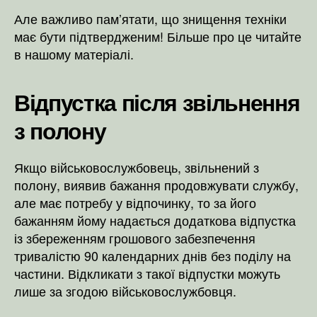
Але важливо пам’ятати, що знищення техніки
має бути підтвердженим! Більше про це читайте
в нашому матеріалі.
Відпустка після звільнення
з полону
Якщо військовослужбовець, звільнений з
полону, виявив бажання продовжувати службу,
але має потребу у відпочинку, то за його
бажанням йому надається додаткова відпустка
із збереженням грошового забезпечення
тривалістю 90 календарних днів без поділу на
частини. Відкликати з такої відпустки можуть
лише за згодою військовослужбовця.