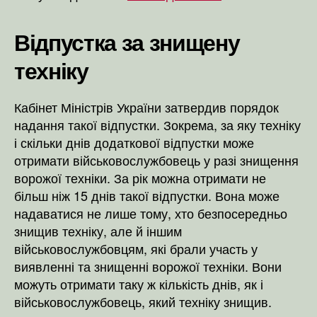
Відпустка за знищену
техніку
Кабінет Міністрів України затвердив порядок
надання такої відпустки. Зокрема, за яку техніку
і скільки днів додаткової відпустки може
отримати військовослужбовець у разі знищення
ворожої техніки. За рік можна отримати не
більш ніж 15 днів такої відпустки. Вона може
надаватися не лише тому, хто безпосередньо
знищив техніку, але й іншим
військовослужбовцям, які брали участь у
виявленні та знищенні ворожої техніки. Вони
можуть отримати таку ж кількість днів, як і
військовослужбовець, який техніку знищив.