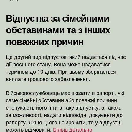
Відпустка за сімейними
обставинами та з інших
поважних причин
Це другий вид відпусток, який надається під час
дії воєнного стану. Вона може надаватися
терміном до 10 днів. При цьому зберігається
виплата грошового забезпечення.
Військовослужбовець має вказати в рапорті, які
саме сімейні обставини або поважні причини
спонукають його піти в таку відпустку, а також,
за можливості, надати відповідні документи до
рапорту. Якщо цього не зробити, то у відпустці
можуть відмовити.
Більш детально