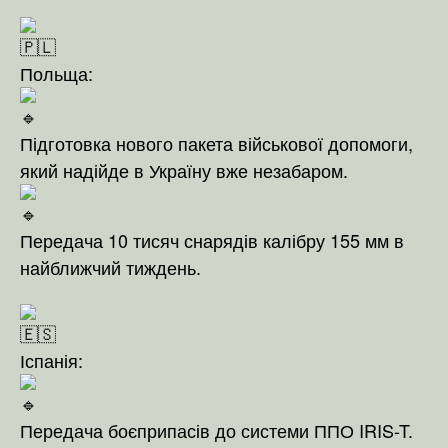
Польща:
Підготовка нового пакета військової допомоги,
який надійде в Україну вже незабаром.
Передача 10 тисяч снарядів калібру 155 мм в
найближчий тиждень.
Іспанія:
Передача боєприпасів до системи ППО IRIS-T.