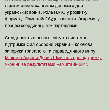
ефективним механізмом допомоги для
українських воїнів. Роль НАТО у розвитку
формату “Рамштайн” буде зростати. Зокрема, у
процесі координації між партнерами.
Солідарність вільного світу та системна
підтримка Сил оборони України – ключова
запорука тривалого та справедливого миру.
Міністр оборони Денис Шмигаль про підтримку
України за результатами Рамштайн-2015