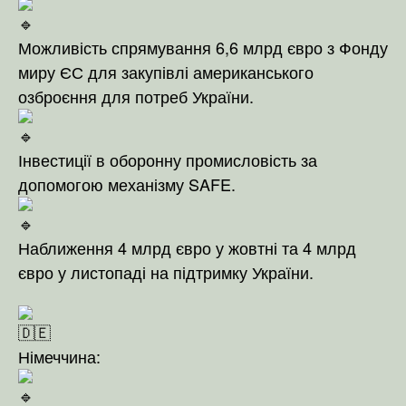
Можливість спрямування 6,6 млрд євро з Фонду
миру ЄС для закупівлі американського
озброєння для потреб України.
Інвестиції в оборонну промисловість за
допомогою механізму SAFE.
Наближення 4 млрд євро у жовтні та 4 млрд
євро у листопаді на підтримку України.
Німеччина: