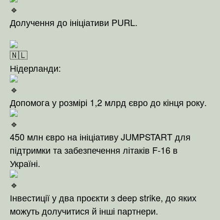
Долучення до ініціативи PURL.
Нідерланди:
Допомога у розмірі 1,2 млрд євро до кінця року.
450 млн євро на ініціативу JUMPSTART для
підтримки та забезпечення літаків F-16 в
Україні.
Інвестиції у два проєкти з deep strike, до яких
можуть долучитися й інші партнери.