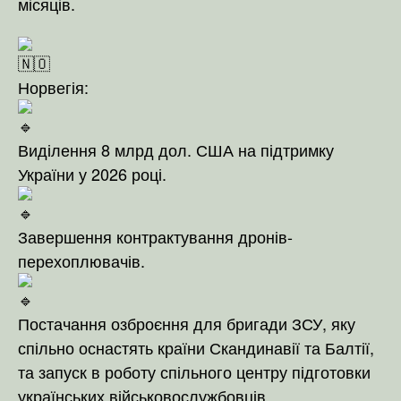
місяців.
Норвегія:
Виділення 8 млрд дол. США на підтримку
України у 2026 році.
Завершення контрактування дронів-
перехоплювачів.
Постачання озброєння для бригади ЗСУ, яку
спільно оснастять країни Скандинавії та Балтії,
та запуск в роботу спільного центру підготовки
українських військовослужбовців.