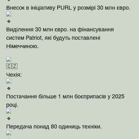
Внесок в ініціативу PURL у розмірі 30 млн євро.
Виділення 30 млн євро. на фінансування
систем Patriot, які будуть поставлені
Німеччиною.
Чехія:
Постачання більше 1 млн боєприпасів у 2025
році.
Передача понад 80 одиниць техніки.