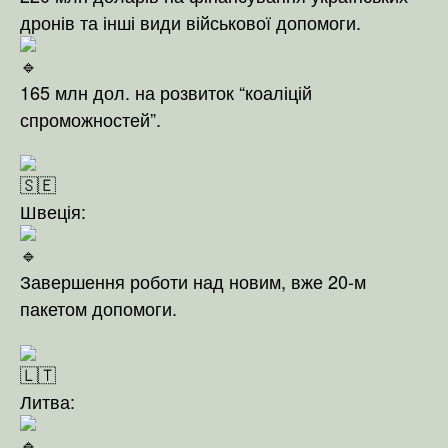
дронів та інші види військової допомоги.
165 млн дол. на розвиток “коаліцій
спроможностей”.
Швеція:
Завершення роботи над новим, вже 20-м
пакетом допомоги.
Литва: