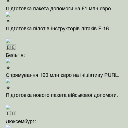
Підготовка пакета допомоги на 61 млн євро.
Підготовка пілотів-інструкторів літаків F-16.
Бельгія:
Спрямування 100 млн євро на ініціативу PURL.
Підготовка нового пакета військової допомоги.
Люксембург: