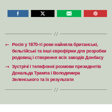
←
Росія у 1870-ті роки найняла британські,
бельгійські та інші єврофірми для розробки
родовищ і створення всіх заводів Донбасу
→
Зустрічі і телефонні розмови президентів
Дональда Трампа і Володимира
Зеленського та їх результати