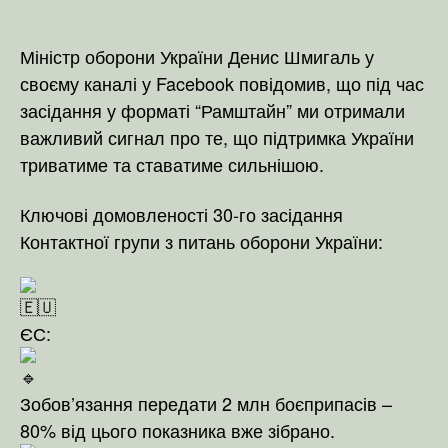
Міністр оборони України Денис Шмигаль у
своєму каналі у Facebook повідомив, що під час
засідання у форматі “Рамштайн” ми отримали
важливий сигнал про те, що підтримка України
триватиме та ставатиме сильнішою.
Ключові домовленості 30-го засідання
Контактної групи з питань оборони України:
ЄС:
Зобов’язання передати 2 млн боєприпасів –
80% від цього показника вже зібрано.