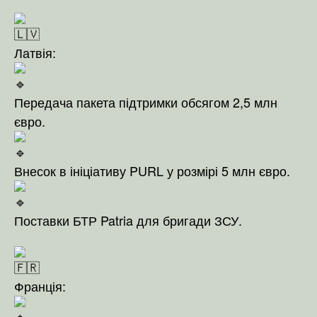
Латвія:
Передача пакета підтримки обсягом 2,5 млн
євро.
Внесок в ініціативу PURL у розмірі 5 млн євро.
Поставки БТР Patria для бригади ЗСУ.
Франція: