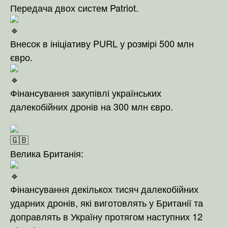
Передача двох систем Patriot.
Внесок в ініціативу PURL у розмірі 500 млн
євро.
Фінансування закупівлі українських
далекобійних дронів на 300 млн євро.
Велика Британія:
Фінансування декількох тисяч далекобійних
ударних дронів, які виготовлять у Британії та
доправлять в Україну протягом наступних 12