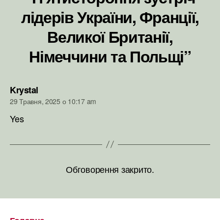
лідерів України, Франції,
Великої Британії,
Німеччини та Польщі”
говорить:
Krystal
29 Травня, 2025 о 10:17 am
Yes
Обговорення закрито.