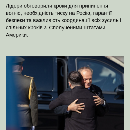
Лідери обговорили кроки для припинення
вогню, необхідність тиску на Росію, гарантії
безпеки та важливість координації всіх зусиль і
спільних кроків зі Сполученими Штатами
Америки.