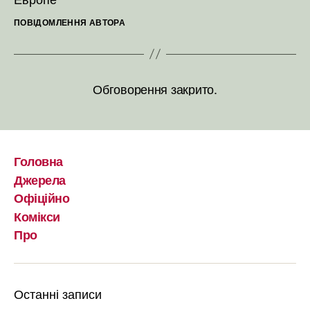
ПОВІДОМЛЕННЯ АВТОРА
Обговорення закрито.
Головна
Джерела
Офіційно
Комікси
Про
Останні записи