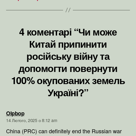
4 коментарі “Чи може
Китай припинити
російську війну та
допомогти повернути
100% окупованих земель
Україні?”
говорить:
Olpbop
14 Лютого, 2025 о 8:12 am
China (PRC) can definitely end the Russian war