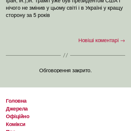
нічого не змінив у цьому світі і в Україні у кращу
сторону за 5 років
Новіші коментарі
→
Обговорення закрито.
Головна
Джерела
Офіційно
Комікси