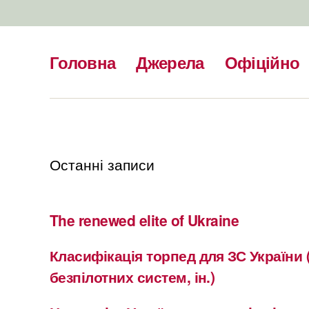
Головна
Джерела
Офіційно
Останні записи
The renewed elite of Ukraine
Класифікація торпед для ЗС України 
безпілотних систем, ін.)