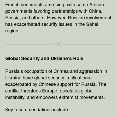
French sentiments are rising, with some African
governments favoring partnerships with China,
Russia, and others. However, Russian involvement
has exacerbated security issues in the Sahel
region.
Global Security and Ukraine’s Role
Russia’s occupation of Crimea and aggression in
Ukraine have global security implications,
exacerbated by Chinese support for Russia. The
conflict threatens Europe, escalates global
instability, and empowers extremist movements.
Key recommendations include: