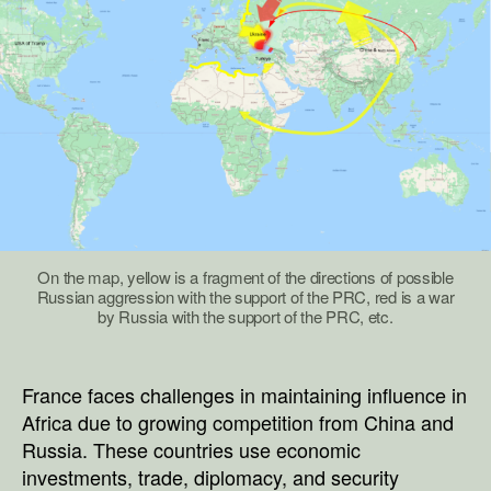
On the map, yellow is a fragment of the directions of possible
Russian aggression with the support of the PRC, red is a war
by Russia with the support of the PRC, etc.
France faces challenges in maintaining influence in
Africa due to growing competition from China and
Russia. These countries use economic
investments, trade, diplomacy, and security