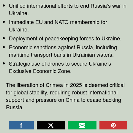
Unified international efforts to end Russia’s war in
Ukraine.
Immediate EU and NATO membership for
Ukraine.
Deployment of peacekeeping forces to Ukraine.
Economic sanctions against Russia, including
maritime transport bans in Ukrainian waters.
Strategic use of drones to secure Ukraine’s
Exclusive Economic Zone.
The liberation of Crimea in 2025 is deemed critical
for global stability, requiring robust international
support and pressure on China to cease backing
Russia.