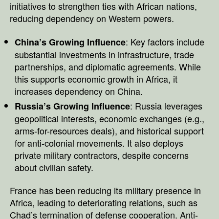
initiatives to strengthen ties with African nations,
reducing dependency on Western powers.
: Key factors include
China’s Growing Influence
substantial investments in infrastructure, trade
partnerships, and diplomatic agreements. While
this supports economic growth in Africa, it
increases dependency on China.
: Russia leverages
Russia’s Growing Influence
geopolitical interests, economic exchanges (e.g.,
arms-for-resources deals), and historical support
for anti-colonial movements. It also deploys
private military contractors, despite concerns
about civilian safety.
France has been reducing its military presence in
Africa, leading to deteriorating relations, such as
Chad’s termination of defense cooperation. Anti-