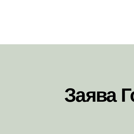
Заява 